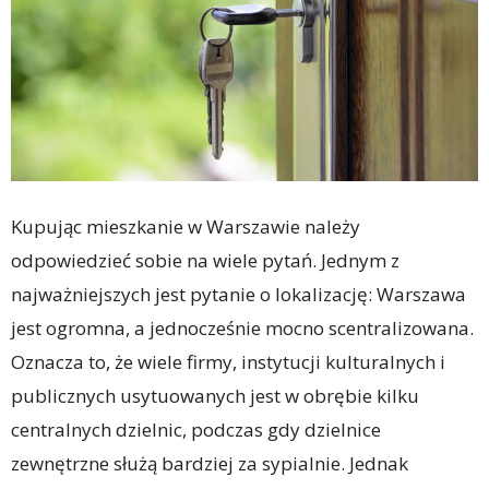
Kupując mieszkanie w Warszawie należy
odpowiedzieć sobie na wiele pytań. Jednym z
najważniejszych jest pytanie o lokalizację: Warszawa
jest ogromna, a jednocześnie mocno scentralizowana.
Oznacza to, że wiele firmy, instytucji kulturalnych i
publicznych usytuowanych jest w obrębie kilku
centralnych dzielnic, podczas gdy dzielnice
zewnętrzne służą bardziej za sypialnie. Jednak