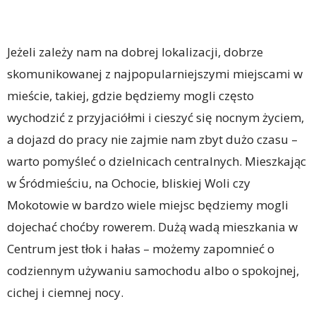
Jeżeli zależy nam na dobrej lokalizacji, dobrze
skomunikowanej z najpopularniejszymi miejscami w
mieście, takiej, gdzie będziemy mogli często
wychodzić z przyjaciółmi i cieszyć się nocnym życiem,
a dojazd do pracy nie zajmie nam zbyt dużo czasu –
warto pomyśleć o dzielnicach centralnych. Mieszkając
w Śródmieściu, na Ochocie, bliskiej Woli czy
Mokotowie w bardzo wiele miejsc będziemy mogli
dojechać choćby rowerem. Dużą wadą mieszkania w
Centrum jest tłok i hałas – możemy zapomnieć o
codziennym używaniu samochodu albo o spokojnej,
cichej i ciemnej nocy.