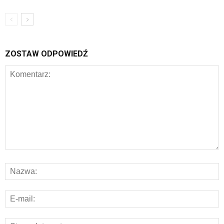
ZOSTAW ODPOWIEDŹ