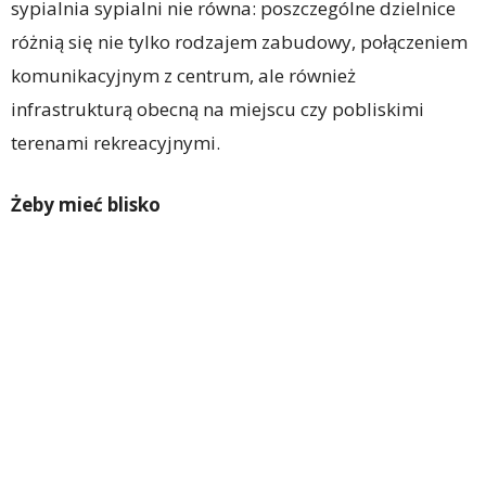
sypialnia sypialni nie równa: poszczególne dzielnice
różnią się nie tylko rodzajem zabudowy, połączeniem
komunikacyjnym z centrum, ale również
infrastrukturą obecną na miejscu czy pobliskimi
terenami rekreacyjnymi.
Żeby mieć blisko