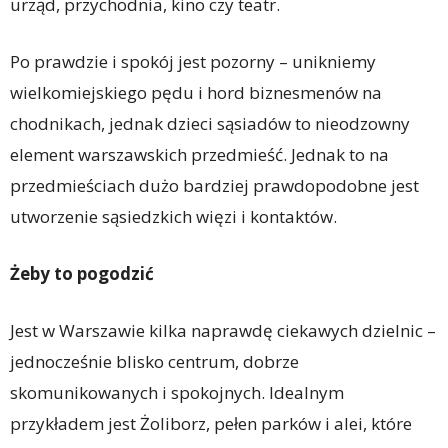
urząd, przychodnia, kino czy teatr.
Po prawdzie i spokój jest pozorny – unikniemy
wielkomiejskiego pędu i hord biznesmenów na
chodnikach, jednak dzieci sąsiadów to nieodzowny
element warszawskich przedmieść. Jednak to na
przedmieściach dużo bardziej prawdopodobne jest
utworzenie sąsiedzkich więzi i kontaktów.
Żeby to pogodzić
Jest w Warszawie kilka naprawdę ciekawych dzielnic –
jednocześnie blisko centrum, dobrze
skomunikowanych i spokojnych. Idealnym
przykładem jest Żoliborz, pełen parków i alei, które