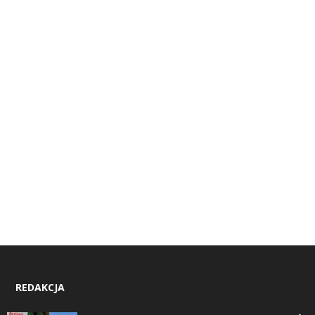
REDAKCJA