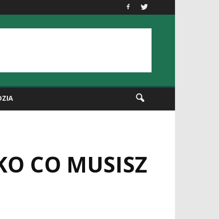
DZIA
KO CO MUSISZ