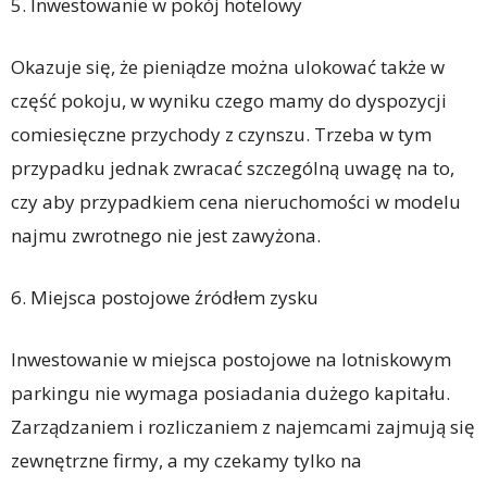
5. Inwestowanie w pokój hotelowy
Okazuje się, że pieniądze można ulokować także w
część pokoju, w wyniku czego mamy do dyspozycji
comiesięczne przychody z czynszu. Trzeba w tym
przypadku jednak zwracać szczególną uwagę na to,
czy aby przypadkiem cena nieruchomości w modelu
najmu zwrotnego nie jest zawyżona.
6. Miejsca postojowe źródłem zysku
Inwestowanie w miejsca postojowe na lotniskowym
parkingu nie wymaga posiadania dużego kapitału.
Zarządzaniem i rozliczaniem z najemcami zajmują się
zewnętrzne firmy, a my czekamy tylko na