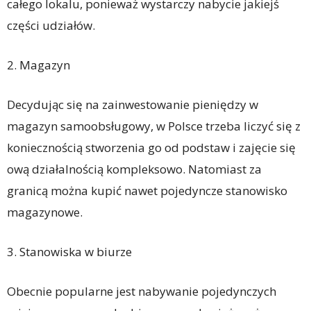
całego lokalu, ponieważ wystarczy nabycie jakiejś
części udziałów.
2. Magazyn
Decydując się na zainwestowanie pieniędzy w
magazyn samoobsługowy, w Polsce trzeba liczyć się z
koniecznością stworzenia go od podstaw i zajęcie się
ową działalnością kompleksowo. Natomiast za
granicą można kupić nawet pojedyncze stanowisko
magazynowe.
3. Stanowiska w biurze
Obecnie popularne jest nabywanie pojedynczych