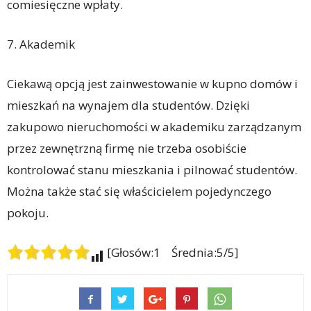
comiesięczne wpłaty.
7. Akademik
Ciekawą opcją jest zainwestowanie w kupno domów i
mieszkań na wynajem dla studentów. Dzięki
zakupowo nieruchomości w akademiku zarządzanym
przez zewnętrzną firmę nie trzeba osobiście
kontrolować stanu mieszkania i pilnować studentów.
Można także stać się właścicielem pojedynczego
pokoju.
[Głosów:1 Średnia:5/5]