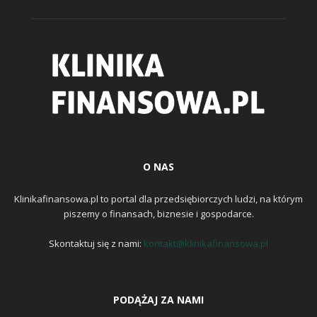
O NAS
Klinikafinansowa.pl to portal dla przedsiębiorczych ludzi, na którym
piszemy o finansach, biznesie i gospodarce.
Skontaktuj się z nami:
kontakt@klinikafinansowa.pl
PODĄŻAJ ZA NAMI