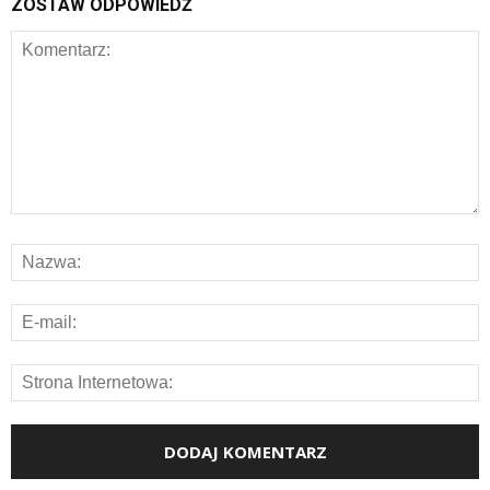
ZOSTAW ODPOWIEDŹ