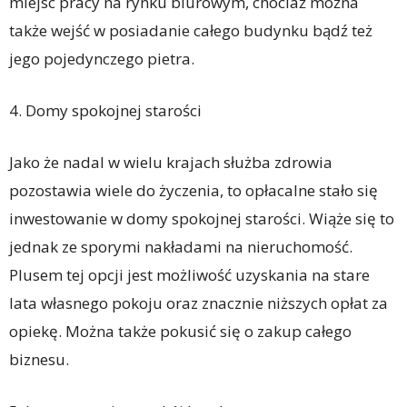
miejsc pracy na rynku biurowym, chociaż można
także wejść w posiadanie całego budynku bądź też
jego pojedynczego pietra.
4. Domy spokojnej starości
Jako że nadal w wielu krajach służba zdrowia
pozostawia wiele do życzenia, to opłacalne stało się
inwestowanie w domy spokojnej starości. Wiąże się to
jednak ze sporymi nakładami na nieruchomość.
Plusem tej opcji jest możliwość uzyskania na stare
lata własnego pokoju oraz znacznie niższych opłat za
opiekę. Można także pokusić się o zakup całego
biznesu.