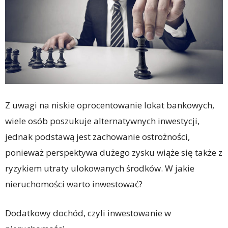
Z uwagi na niskie oprocentowanie lokat bankowych,
wiele osób poszukuje alternatywnych inwestycji,
jednak podstawą jest zachowanie ostrożności,
ponieważ perspektywa dużego zysku wiąże się także z
ryzykiem utraty ulokowanych środków. W jakie
nieruchomości warto inwestować?
Dodatkowy dochód, czyli inwestowanie w