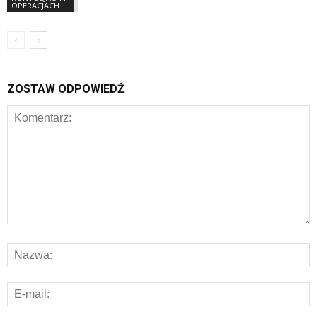
OPERACJACH
ZOSTAW ODPOWIEDŹ