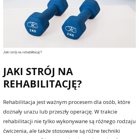
Jaki strój na rehabilitację?
JAKI STRÓJ NA
REHABILITACJĘ?
Rehabilitacja jest ważnym procesem dla osób, które
doznały urazu lub przeszły operację. W trakcie
rehabilitacji nie tylko wykonywane są różnego rodzaju
ćwiczenia, ale także stosowane są różne techniki