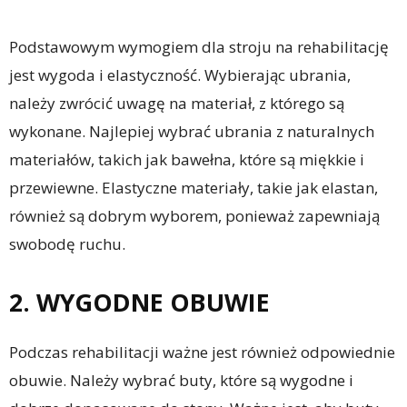
Podstawowym wymogiem dla stroju na rehabilitację
jest wygoda i elastyczność. Wybierając ubrania,
należy zwrócić uwagę na materiał, z którego są
wykonane. Najlepiej wybrać ubrania z naturalnych
materiałów, takich jak bawełna, które są miękkie i
przewiewne. Elastyczne materiały, takie jak elastan,
również są dobrym wyborem, ponieważ zapewniają
swobodę ruchu.
2. WYGODNE OBUWIE
Podczas rehabilitacji ważne jest również odpowiednie
obuwie. Należy wybrać buty, które są wygodne i