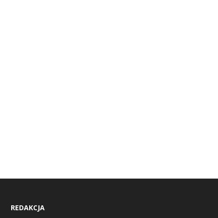
REDAKCJA