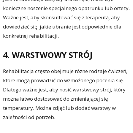
konieczne noszenie specjalnego opatrunku lub ortezy.
Ważne jest, aby skonsultować się z terapeutą, aby
dowiedzieć się, jakie ubranie jest odpowiednie dla
konkretnej rehabilitacji.
4. WARSTWOWY STRÓJ
Rehabilitacja często obejmuje różne rodzaje ćwiczeń,
które mogą prowadzić do wzmożonego pocenia się.
Dlatego ważne jest, aby nosić warstwowy strój, który
można łatwo dostosować do zmieniającej się
temperatury. Można zdjąć lub dodać warstwy w
zależności od potrzeb.