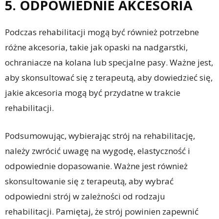
5. ODPOWIEDNIE AKCESORIA
Podczas rehabilitacji mogą być również potrzebne
różne akcesoria, takie jak opaski na nadgarstki,
ochraniacze na kolana lub specjalne pasy. Ważne jest,
aby skonsultować się z terapeutą, aby dowiedzieć się,
jakie akcesoria mogą być przydatne w trakcie
rehabilitacji.
Podsumowując, wybierając strój na rehabilitację,
należy zwrócić uwagę na wygodę, elastyczność i
odpowiednie dopasowanie. Ważne jest również
skonsultowanie się z terapeutą, aby wybrać
odpowiedni strój w zależności od rodzaju
rehabilitacji. Pamiętaj, że strój powinien zapewnić