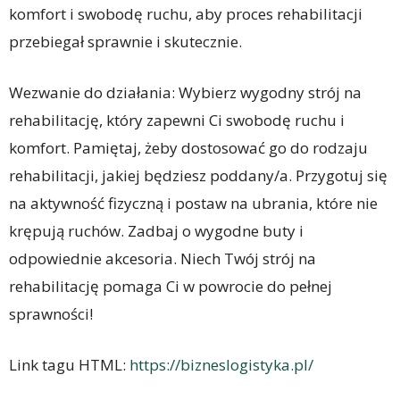
komfort i swobodę ruchu, aby proces rehabilitacji
przebiegał sprawnie i skutecznie.
Wezwanie do działania: Wybierz wygodny strój na
rehabilitację, który zapewni Ci swobodę ruchu i
komfort. Pamiętaj, żeby dostosować go do rodzaju
rehabilitacji, jakiej będziesz poddany/a. Przygotuj się
na aktywność fizyczną i postaw na ubrania, które nie
krępują ruchów. Zadbaj o wygodne buty i
odpowiednie akcesoria. Niech Twój strój na
rehabilitację pomaga Ci w powrocie do pełnej
sprawności!
Link tagu HTML:
https://bizneslogistyka.pl/