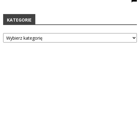
KATEGORIE
Kategorie