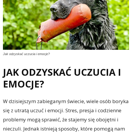
Jak odzyskać uczucia i emocje?
JAK ODZYSKAĆ UCZUCIA I
EMOCJE?
W dzisiejszym zabieganym świecie, wiele osób boryka
się z utratą uczuć i emocji. Stres, presja i codzienne
problemy mogą sprawić, że stajemy się obojętni i
nieczuli. Jednak istnieją sposoby, które pomogą nam