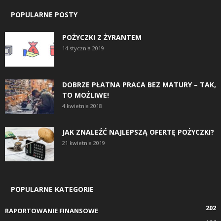
POPULARNE POSTY
POŻYCZKI Z ŻYRANTEM
14 stycznia 2019
DOBRZE PŁATNA PRACA BEZ MATURY – TAK,
TO MOŻLIWE!
4 kwietnia 2018
JAK ZNALEŹĆ NAJLEPSZĄ OFERTĘ POŻYCZKI?
21 kwietnia 2019
POPULARNE KATEGORIE
202
RAPORTOWANIE FINANSOWE