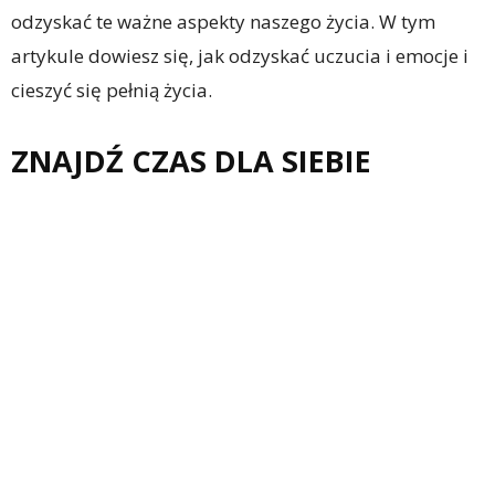
odzyskać te ważne aspekty naszego życia. W tym
artykule dowiesz się, jak odzyskać uczucia i emocje i
cieszyć się pełnią życia.
ZNAJDŹ CZAS DLA SIEBIE