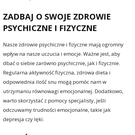
ZADBAJ O SWOJE ZDROWIE
PSYCHICZNE I FIZYCZNE
Nasze zdrowie psychiczne i fizyczne mają ogromny
wpływ na nasze uczucia i emocje. Ważne jest, aby
dbać o siebie zarówno psychicznie, jak i fizycznie.
Regularna aktywność fizyczna, zdrowa dieta i
odpowiednia ilość snu mogą pomóc nam w
utrzymaniu równowagi emocjonalnej. Dodatkowo,
warto skorzystać z pomocy specjalisty, jeśli
odczuwamy trudności emocjonalne, takie jak
depresja czy lęki.