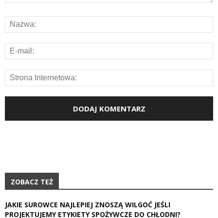
ZOBACZ TEŻ
JAKIE SUROWCE NAJLEPIEJ ZNOSZĄ WILGOĆ JEŚLI
PROJEKTUJEMY ETYKIETY SPOŻYWCZE DO CHŁODNI?