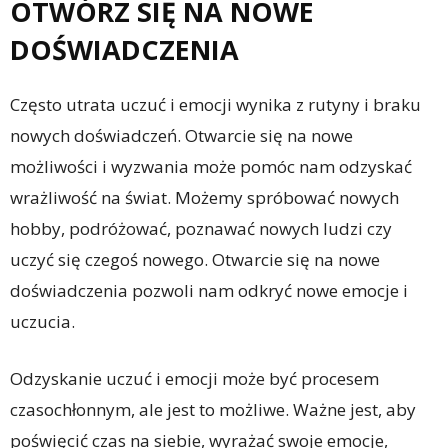
OTWÓRZ SIĘ NA NOWE
DOŚWIADCZENIA
Często utrata uczuć i emocji wynika z rutyny i braku
nowych doświadczeń. Otwarcie się na nowe
możliwości i wyzwania może pomóc nam odzyskać
wrażliwość na świat. Możemy spróbować nowych
hobby, podróżować, poznawać nowych ludzi czy
uczyć się czegoś nowego. Otwarcie się na nowe
doświadczenia pozwoli nam odkryć nowe emocje i
uczucia.
Odzyskanie uczuć i emocji może być procesem
czasochłonnym, ale jest to możliwe. Ważne jest, aby
poświęcić czas na siebie, wyrażać swoje emocje,