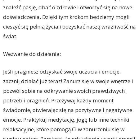
znaleźć pasję, dbać o zdrowie i otworzyć się na nowe
doświadczenia. Dzięki tym krokom będziemy mogli
cieszyć się pełnią życia i odzyskać naszą wrażliwość na
świat.
Wezwanie do działania:
Jeśli pragniesz odzyskać swoje uczucia i emocje,
zacznij działać już teraz! Zanurz się w swoje wnętrze i
pozwól sobie na odkrywanie swoich prawdziwych
potrzeb i pragnień. Przeżywaj każdy moment
świadomie, otwierając się na pozytywne i negatywne
emocje. Praktykuj medytację, jogę lub inne techniki
relaksacyjne, które pomogą Ci w zanurzeniu się w
swoje wnętrze. Pamiętaj, że odzyskanie uczuć i emocji