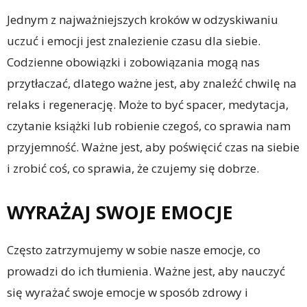
Jednym z najważniejszych kroków w odzyskiwaniu
uczuć i emocji jest znalezienie czasu dla siebie.
Codzienne obowiązki i zobowiązania mogą nas
przytłaczać, dlatego ważne jest, aby znaleźć chwilę na
relaks i regenerację. Może to być spacer, medytacja,
czytanie książki lub robienie czegoś, co sprawia nam
przyjemność. Ważne jest, aby poświęcić czas na siebie
i zrobić coś, co sprawia, że czujemy się dobrze.
WYRAŻAJ SWOJE EMOCJE
Często zatrzymujemy w sobie nasze emocje, co
prowadzi do ich tłumienia. Ważne jest, aby nauczyć
się wyrażać swoje emocje w sposób zdrowy i