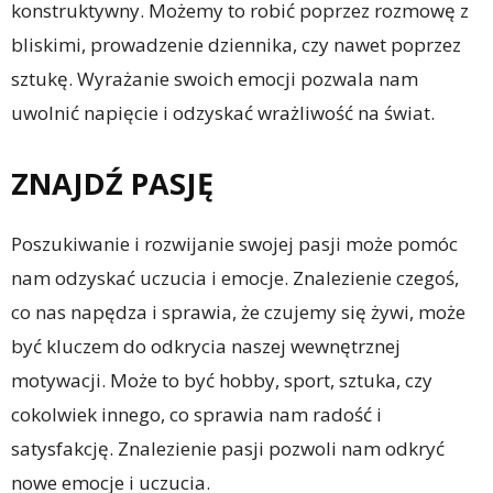
konstruktywny. Możemy to robić poprzez rozmowę z
bliskimi, prowadzenie dziennika, czy nawet poprzez
sztukę. Wyrażanie swoich emocji pozwala nam
uwolnić napięcie i odzyskać wrażliwość na świat.
ZNAJDŹ PASJĘ
Poszukiwanie i rozwijanie swojej pasji może pomóc
nam odzyskać uczucia i emocje. Znalezienie czegoś,
co nas napędza i sprawia, że czujemy się żywi, może
być kluczem do odkrycia naszej wewnętrznej
motywacji. Może to być hobby, sport, sztuka, czy
cokolwiek innego, co sprawia nam radość i
satysfakcję. Znalezienie pasji pozwoli nam odkryć
nowe emocje i uczucia.