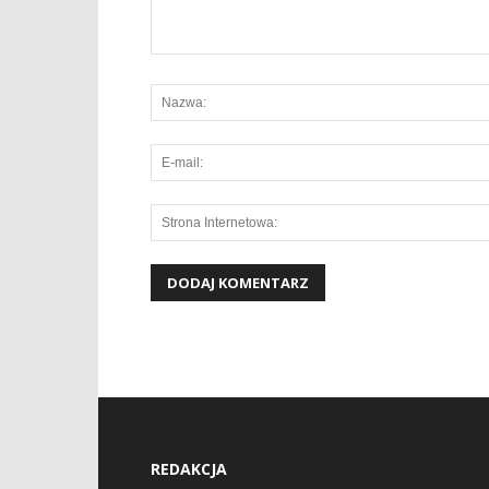
REDAKCJA