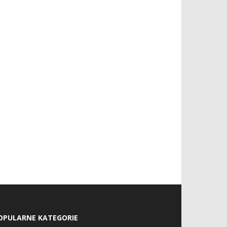
OPULARNE KATEGORIE