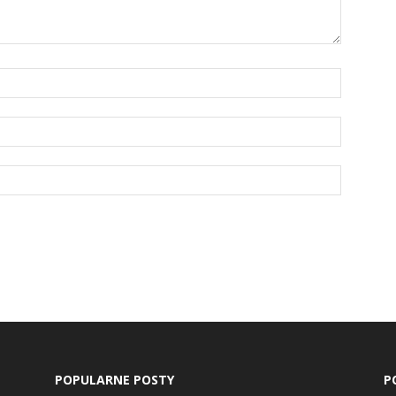
POPULARNE POSTY
P