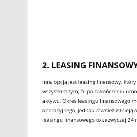
2. LEASING FINANSOW
Inną opcją jest leasing finansowy, któr
wszystkim tym, że po zakończeniu um
aktywu. Okres leasingu finansowego m
operacyjnego, jednak również istnieją 
leasingu finansowego to zazwyczaj 24 