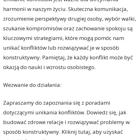
harmonii w naszym życiu. Skuteczna komunikacja,
zrozumienie perspektywy drugiej osoby, wybór walki,
szukanie kompromisów oraz zachowanie spokoju są
kluczowymi strategiami, które mogą pomóc nam
unikać konfliktów lub rozwiązywać je w sposób
konstruktywny. Pamiętaj, że każdy konflikt może być
okazją do nauki i wzrostu osobistego.
Wezwanie do działania:
Zapraszamy do zapoznania się z poradami
dotyczącymi unikania konfliktów. Dowiedz się, jak
budować zdrowe relacje i rozwiązywać problemy w
sposób konstruktywny. Kliknij tutaj, aby uzyskać