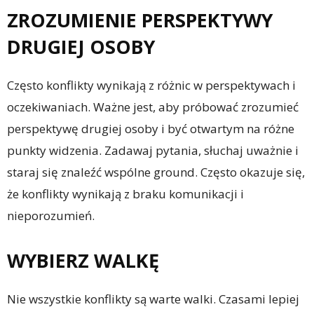
ZROZUMIENIE PERSPEKTYWY
DRUGIEJ OSOBY
Często konflikty wynikają z różnic w perspektywach i
oczekiwaniach. Ważne jest, aby próbować zrozumieć
perspektywę drugiej osoby i być otwartym na różne
punkty widzenia. Zadawaj pytania, słuchaj uważnie i
staraj się znaleźć wspólne ground. Często okazuje się,
że konflikty wynikają z braku komunikacji i
nieporozumień.
WYBIERZ WALKĘ
Nie wszystkie konflikty są warte walki. Czasami lepiej