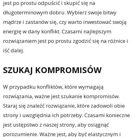
jest po prostu odpuścić i skupić się na
długoterminowym dobru. Wybierz swoje bitwy
mądrze i zastanów się, czy warto inwestować swoją
energię w dany konflikt. Czasami najlepszym
rozwiązaniem jest po prostu zgodzić się na różnice i
iść dalej.
SZUKAJ KOMPROMISÓW
W przypadku konfliktów, które wymagają
rozwiązania, ważne jest szukanie kompromisów.
Staraj się znaleźć rozwiązanie, które zadowoli obie
strony i uwzględnia ich potrzeby. Czasami konieczne
jest ustępstwo z naszej strony, aby osiągnąć
porozumienie. Ważne jest, aby być elastycznym i