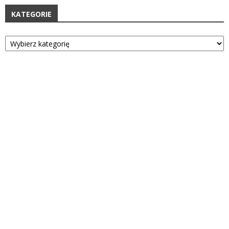
KATEGORIE
Kategorie