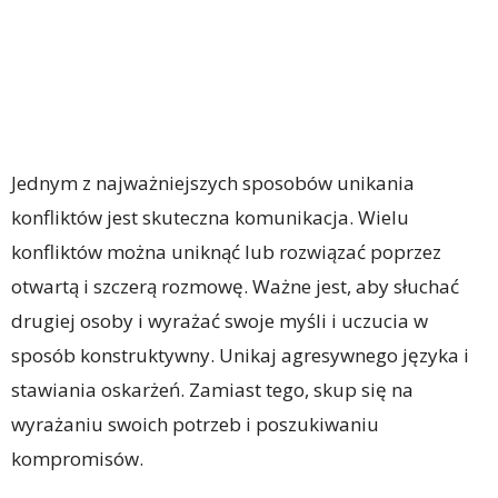
Jednym z najważniejszych sposobów unikania
konfliktów jest skuteczna komunikacja. Wielu
konfliktów można uniknąć lub rozwiązać poprzez
otwartą i szczerą rozmowę. Ważne jest, aby słuchać
drugiej osoby i wyrażać swoje myśli i uczucia w
sposób konstruktywny. Unikaj agresywnego języka i
stawiania oskarżeń. Zamiast tego, skup się na
wyrażaniu swoich potrzeb i poszukiwaniu
kompromisów.