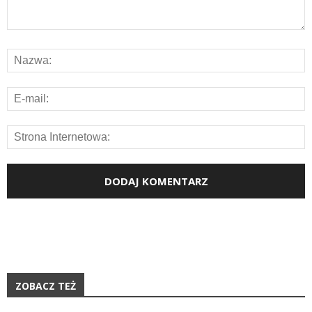
ZOBACZ TEŻ