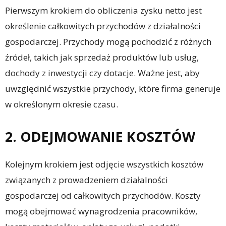
Pierwszym krokiem do obliczenia zysku netto jest
określenie całkowitych przychodów z działalności
gospodarczej. Przychody mogą pochodzić z różnych
źródeł, takich jak sprzedaż produktów lub usług,
dochody z inwestycji czy dotacje. Ważne jest, aby
uwzględnić wszystkie przychody, które firma generuje
w określonym okresie czasu.
2. ODEJMOWANIE KOSZTÓW
Kolejnym krokiem jest odjęcie wszystkich kosztów
związanych z prowadzeniem działalności
gospodarczej od całkowitych przychodów. Koszty
mogą obejmować wynagrodzenia pracowników,