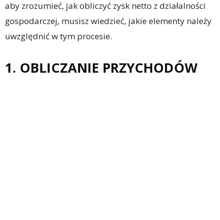
aby zrozumieć, jak obliczyć zysk netto z działalności
gospodarczej, musisz wiedzieć, jakie elementy należy
uwzględnić w tym procesie.
1. OBLICZANIE PRZYCHODÓW