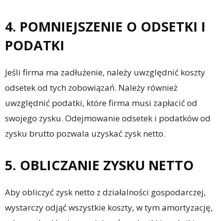
4. POMNIEJSZENIE O ODSETKI I
PODATKI
Jeśli firma ma zadłużenie, należy uwzględnić koszty
odsetek od tych zobowiązań. Należy również
uwzględnić podatki, które firma musi zapłacić od
swojego zysku. Odejmowanie odsetek i podatków od
zysku brutto pozwala uzyskać zysk netto.
5. OBLICZANIE ZYSKU NETTO
Aby obliczyć zysk netto z działalności gospodarczej,
wystarczy odjąć wszystkie koszty, w tym amortyzację,