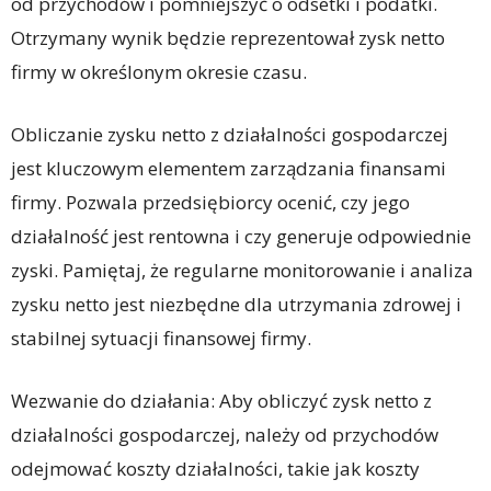
od przychodów i pomniejszyć o odsetki i podatki.
Otrzymany wynik będzie reprezentował zysk netto
firmy w określonym okresie czasu.
Obliczanie zysku netto z działalności gospodarczej
jest kluczowym elementem zarządzania finansami
firmy. Pozwala przedsiębiorcy ocenić, czy jego
działalność jest rentowna i czy generuje odpowiednie
zyski. Pamiętaj, że regularne monitorowanie i analiza
zysku netto jest niezbędne dla utrzymania zdrowej i
stabilnej sytuacji finansowej firmy.
Wezwanie do działania: Aby obliczyć zysk netto z
działalności gospodarczej, należy od przychodów
odejmować koszty działalności, takie jak koszty