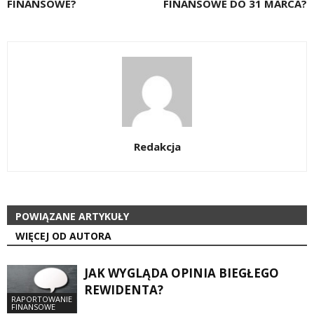
FINANSOWE?
FINANSOWE DO 31 MARCA?
Redakcja
POWIĄZANE ARTYKUŁY
WIĘCEJ OD AUTORA
JAK WYGLĄDA OPINIA BIEGŁEGO
REWIDENTA?
RAPORTOWANIE
FINANSOWE