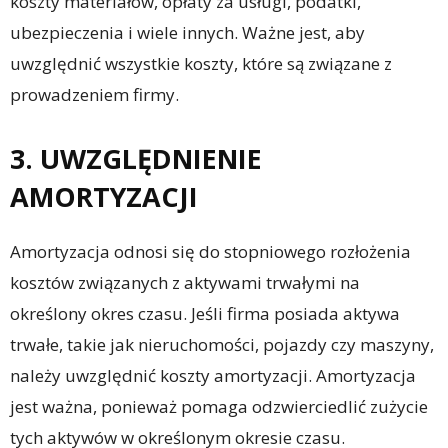
koszty materiałów, opłaty za usługi, podatki,
ubezpieczenia i wiele innych. Ważne jest, aby
uwzględnić wszystkie koszty, które są związane z
prowadzeniem firmy.
3. UWZGLĘDNIENIE
AMORTYZACJI
Amortyzacja odnosi się do stopniowego rozłożenia
kosztów związanych z aktywami trwałymi na
określony okres czasu. Jeśli firma posiada aktywa
trwałe, takie jak nieruchomości, pojazdy czy maszyny,
należy uwzględnić koszty amortyzacji. Amortyzacja
jest ważna, ponieważ pomaga odzwierciedlić zużycie
tych aktywów w określonym okresie czasu.