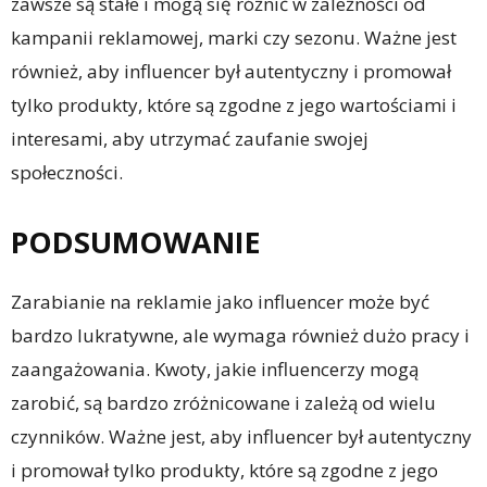
zawsze są stałe i mogą się różnić w zależności od
kampanii reklamowej, marki czy sezonu. Ważne jest
również, aby influencer był autentyczny i promował
tylko produkty, które są zgodne z jego wartościami i
interesami, aby utrzymać zaufanie swojej
społeczności.
PODSUMOWANIE
Zarabianie na reklamie jako influencer może być
bardzo lukratywne, ale wymaga również dużo pracy i
zaangażowania. Kwoty, jakie influencerzy mogą
zarobić, są bardzo zróżnicowane i zależą od wielu
czynników. Ważne jest, aby influencer był autentyczny
i promował tylko produkty, które są zgodne z jego