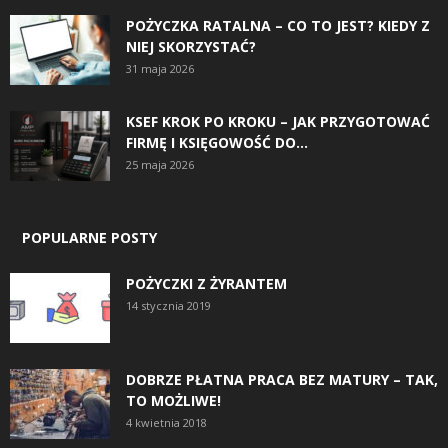
POŻYCZKA RATALNA – CO TO JEST? KIEDY Z
NIEJ SKORZYSTAĆ?
31 maja 2026
KSEF KROK PO KROKU – JAK PRZYGOTOWAĆ
FIRMĘ I KSIĘGOWOŚĆ DO...
25 maja 2026
POPULARNE POSTY
POŻYCZKI Z ŻYRANTEM
14 stycznia 2019
DOBRZE PŁATNA PRACA BEZ MATURY – TAK,
TO MOŻLIWE!
4 kwietnia 2018