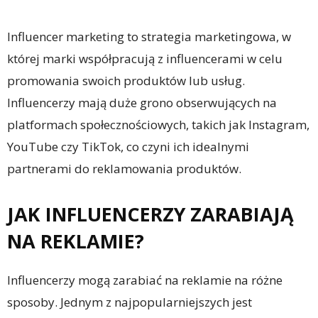
Influencer marketing to strategia marketingowa, w
której marki współpracują z influencerami w celu
promowania swoich produktów lub usług.
Influencerzy mają duże grono obserwujących na
platformach społecznościowych, takich jak Instagram,
YouTube czy TikTok, co czyni ich idealnymi
partnerami do reklamowania produktów.
JAK INFLUENCERZY ZARABIAJĄ
NA REKLAMIE?
Influencerzy mogą zarabiać na reklamie na różne
sposoby. Jednym z najpopularniejszych jest