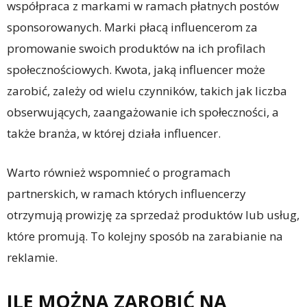
współpraca z markami w ramach płatnych postów
sponsorowanych. Marki płacą influencerom za
promowanie swoich produktów na ich profilach
społecznościowych. Kwota, jaką influencer może
zarobić, zależy od wielu czynników, takich jak liczba
obserwujących, zaangażowanie ich społeczności, a
także branża, w której działa influencer.
Warto również wspomnieć o programach
partnerskich, w ramach których influencerzy
otrzymują prowizję za sprzedaż produktów lub usług,
które promują. To kolejny sposób na zarabianie na
reklamie.
ILE MOŻNA ZAROBIĆ NA