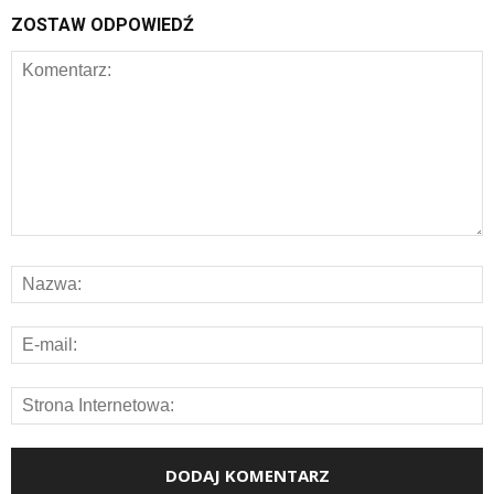
ZOSTAW ODPOWIEDŹ