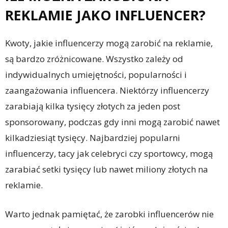
REKLAMIE JAKO INFLUENCER?
Kwoty, jakie influencerzy mogą zarobić na reklamie,
są bardzo zróżnicowane. Wszystko zależy od
indywidualnych umiejętności, popularności i
zaangażowania influencera. Niektórzy influencerzy
zarabiają kilka tysięcy złotych za jeden post
sponsorowany, podczas gdy inni mogą zarobić nawet
kilkadziesiąt tysięcy. Najbardziej popularni
influencerzy, tacy jak celebryci czy sportowcy, mogą
zarabiać setki tysięcy lub nawet miliony złotych na
reklamie.
Warto jednak pamiętać, że zarobki influencerów nie