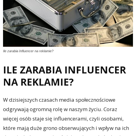
Ile zarabia Influencer na reklamie?
ILE ZARABIA INFLUENCER
NA REKLAMIE?
W dzisiejszych czasach media społecznościowe
odgrywają ogromną rolę w naszym życiu. Coraz
więcej osób staje się influencerami, czyli osobami,
które mają duże grono obserwujących i wpływ na ich