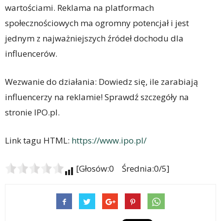
wartościami. Reklama na platformach
społecznościowych ma ogromny potencjał i jest
jednym z najważniejszych źródeł dochodu dla
influencerów.
Wezwanie do działania: Dowiedz się, ile zarabiają
influencerzy na reklamie! Sprawdź szczegóły na
stronie IPO.pl.
Link tagu HTML:
https://www.ipo.pl/
[Głosów:0 Średnia:0/5]