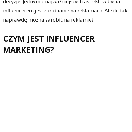
decyzje. Jednym z najważniejszych aspektów bycia
influencerem jest zarabianie na reklamach. Ale ile tak
naprawdę można zarobić na reklamie?
CZYM JEST INFLUENCER
MARKETING?