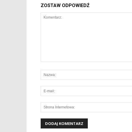
ZOSTAW ODPOWIEDŹ