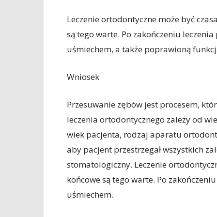
Leczenie ortodontyczne może być czasa
są tego warte. Po zakończeniu leczenia
uśmiechem, a także poprawioną funkcj
Wniosek
Przesuwanie zębów jest procesem, któr
leczenia ortodontycznego zależy od wie
wiek pacjenta, rodzaj aparatu ortodon
aby pacjent przestrzegał wszystkich za
stomatologiczny. Leczenie ortodontycz
końcowe są tego warte. Po zakończeniu
uśmiechem.