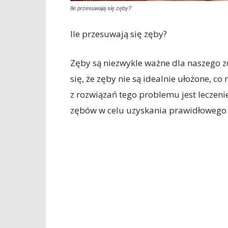
Ile przesuwają się zęby?
Ile przesuwają się zęby?
Zęby są niezwykle ważne dla naszego z
się, że zęby nie są idealnie ułożone,
z rozwiązań tego problemu jest leczen
zębów w celu uzyskania prawidłowego u