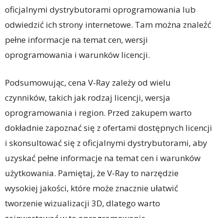
oficjalnymi dystrybutorami oprogramowania lub
odwiedzić ich strony internetowe. Tam można znaleźć
pełne informacje na temat cen, wersji
oprogramowania i warunków licencji.
Podsumowując, cena V-Ray zależy od wielu
czynników, takich jak rodzaj licencji, wersja
oprogramowania i region. Przed zakupem warto
dokładnie zapoznać się z ofertami dostępnych licencji
i skonsultować się z oficjalnymi dystrybutorami, aby
uzyskać pełne informacje na temat cen i warunków
użytkowania. Pamiętaj, że V-Ray to narzędzie
wysokiej jakości, które może znacznie ułatwić
tworzenie wizualizacji 3D, dlatego warto