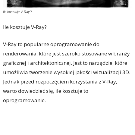
Ile kosztuje V-Ray?
Ile kosztuje V-Ray?
V-Ray to popularne oprogramowanie do
renderowania, które jest szeroko stosowane w branży
graficznej i architektonicznej. Jest to narzędzie, które
umożliwia tworzenie wysokiej jakości wizualizacji 3D.
Jednak przed rozpoczęciem korzystania z V-Ray,
warto dowiedzieć się, ile kosztuje to
oprogramowanie.