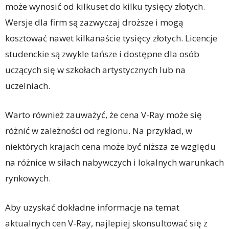
może wynosić od kilkuset do kilku tysięcy złotych.
Wersje dla firm są zazwyczaj droższe i mogą
kosztować nawet kilkanaście tysięcy złotych. Licencje
studenckie są zwykle tańsze i dostępne dla osób
uczących się w szkołach artystycznych lub na
uczelniach.
Warto również zauważyć, że cena V-Ray może się
różnić w zależności od regionu. Na przykład, w
niektórych krajach cena może być niższa ze względu
na różnice w siłach nabywczych i lokalnych warunkach
rynkowych.
Aby uzyskać dokładne informacje na temat
aktualnych cen V-Ray, najlepiej skonsultować się z