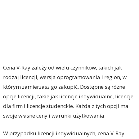
Cena V-Ray zależy od wielu czynników, takich jak
rodzaj licencji, wersja oprogramowania i region, w
którym zamierzasz go zakupić. Dostępne są różne
opcje licencji, takie jak licencje indywidualne, licencje
dla firm i licencje studenckie. Każda z tych opcji ma
swoje własne ceny i warunki użytkowania.
W przypadku licencji indywidualnych, cena V-Ray