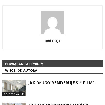
Redakcja
POWIĄZANE ARTYKUŁY
WIĘCEJ OD AUTORA
JAK DŁUGO RENDERUJE SIĘ FILM?
RENDEROWANIE