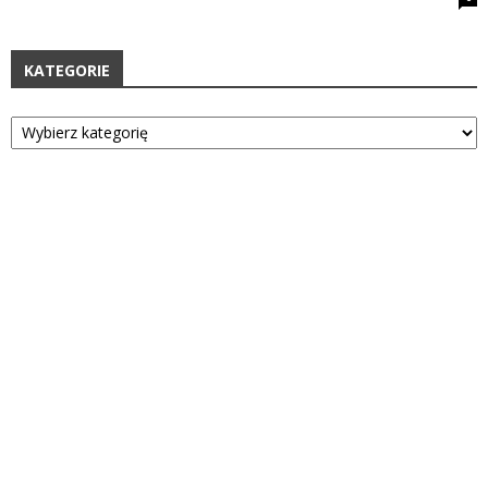
KATEGORIE
Kategorie