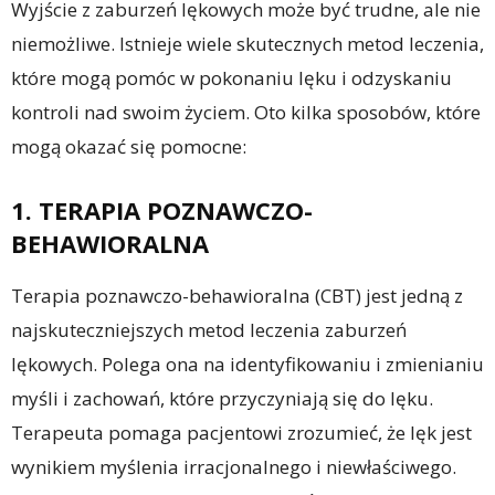
Wyjście z zaburzeń lękowych może być trudne, ale nie
niemożliwe. Istnieje wiele skutecznych metod leczenia,
które mogą pomóc w pokonaniu lęku i odzyskaniu
kontroli nad swoim życiem. Oto kilka sposobów, które
mogą okazać się pomocne:
1. TERAPIA POZNAWCZO-
BEHAWIORALNA
Terapia poznawczo-behawioralna (CBT) jest jedną z
najskuteczniejszych metod leczenia zaburzeń
lękowych. Polega ona na identyfikowaniu i zmienianiu
myśli i zachowań, które przyczyniają się do lęku.
Terapeuta pomaga pacjentowi zrozumieć, że lęk jest
wynikiem myślenia irracjonalnego i niewłaściwego.