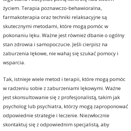
życiem. Terapia poznawczo-behawioralna,
farmakoterapia oraz techniki relaksacyjne są
skutecznymi metodami, które mogą pomóc w
pokonaniu lęku. Ważne jest również dbanie o ogólny
stan zdrowia i samopoczucie. Jeśli cierpisz na
zaburzenia lękowe, nie wahaj się szukać pomocy i
wsparcia.
Tak, istnieje wiele metod i terapii, które mogą pomóc
w radzeniu sobie z zaburzeniami lękowymi. Ważne
jest skonsultowanie się z profesjonalistą, takim jak
psycholog lub psychiatra, którzy mogą zaproponować
odpowiednie strategie i leczenie. Niezwłocznie
skontaktuj się z odpowiednim specjalistą, aby