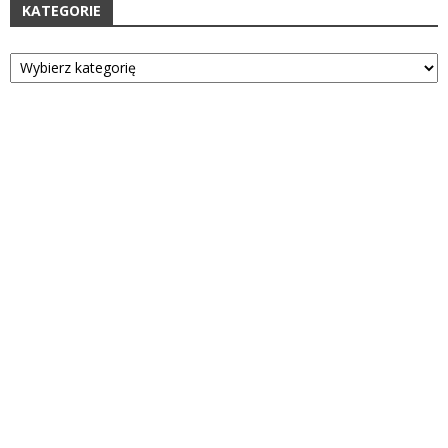
KATEGORIE
Kategorie