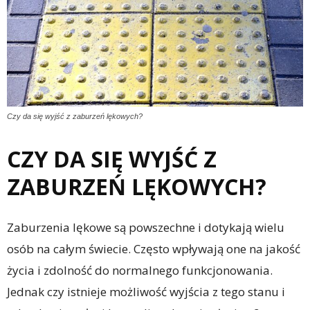
Czy da się wyjść z zaburzeń lękowych?
CZY DA SIĘ WYJŚĆ Z
ZABURZEŃ LĘKOWYCH?
Zaburzenia lękowe są powszechne i dotykają wielu
osób na całym świecie. Często wpływają one na jakość
życia i zdolność do normalnego funkcjonowania.
Jednak czy istnieje możliwość wyjścia z tego stanu i