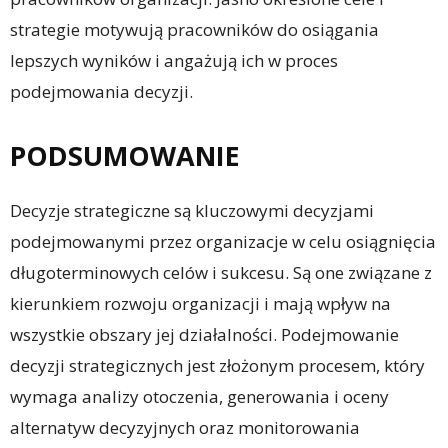
strategie motywują pracowników do osiągania
lepszych wyników i angażują ich w proces
podejmowania decyzji.
PODSUMOWANIE
Decyzje strategiczne są kluczowymi decyzjami
podejmowanymi przez organizacje w celu osiągnięcia
długoterminowych celów i sukcesu. Są one związane z
kierunkiem rozwoju organizacji i mają wpływ na
wszystkie obszary jej działalności. Podejmowanie
decyzji strategicznych jest złożonym procesem, który
wymaga analizy otoczenia, generowania i oceny
alternatyw decyzyjnych oraz monitorowania