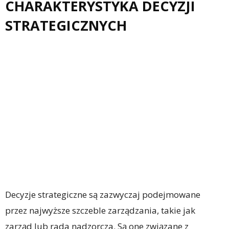
CHARAKTERYSTYKA DECYZJI
STRATEGICZNYCH
Decyzje strategiczne są zazwyczaj podejmowane
przez najwyższe szczeble zarządzania, takie jak
zarząd lub rada nadzorcza. Są one związane z