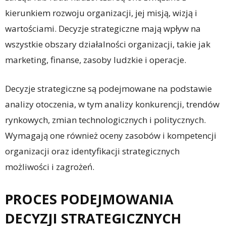
kierunkiem rozwoju organizacji, jej misją, wizją i
wartościami. Decyzje strategiczne mają wpływ na
wszystkie obszary działalności organizacji, takie jak
marketing, finanse, zasoby ludzkie i operacje.
Decyzje strategiczne są podejmowane na podstawie
analizy otoczenia, w tym analizy konkurencji, trendów
rynkowych, zmian technologicznych i politycznych.
Wymagają one również oceny zasobów i kompetencji
organizacji oraz identyfikacji strategicznych
możliwości i zagrożeń.
PROCES PODEJMOWANIA
DECYZJI STRATEGICZNYCH