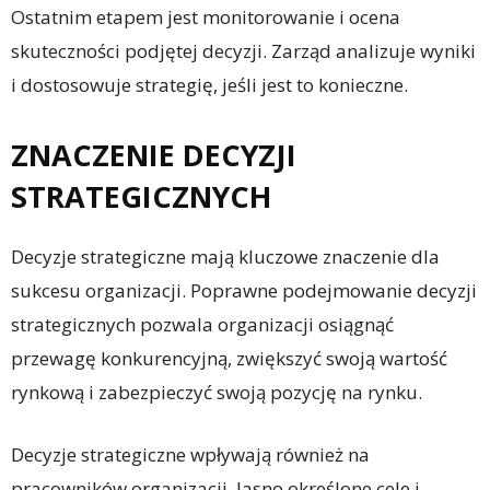
Ostatnim etapem jest monitorowanie i ocena
skuteczności podjętej decyzji. Zarząd analizuje wyniki
i dostosowuje strategię, jeśli jest to konieczne.
ZNACZENIE DECYZJI
STRATEGICZNYCH
Decyzje strategiczne mają kluczowe znaczenie dla
sukcesu organizacji. Poprawne podejmowanie decyzji
strategicznych pozwala organizacji osiągnąć
przewagę konkurencyjną, zwiększyć swoją wartość
rynkową i zabezpieczyć swoją pozycję na rynku.
Decyzje strategiczne wpływają również na
pracowników organizacji. Jasno określone cele i