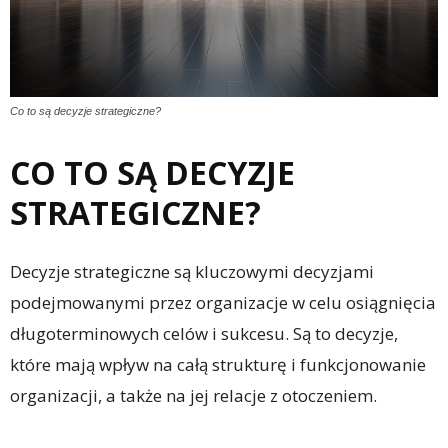
Co to są decyzje strategiczne?
CO TO SĄ DECYZJE
STRATEGICZNE?
Decyzje strategiczne są kluczowymi decyzjami
podejmowanymi przez organizacje w celu osiągnięcia
długoterminowych celów i sukcesu. Są to decyzje,
które mają wpływ na całą strukturę i funkcjonowanie
organizacji, a także na jej relacje z otoczeniem.