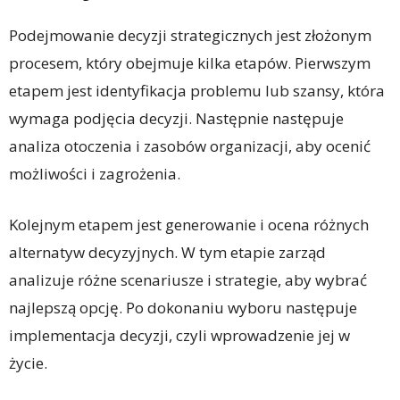
Podejmowanie decyzji strategicznych jest złożonym
procesem, który obejmuje kilka etapów. Pierwszym
etapem jest identyfikacja problemu lub szansy, która
wymaga podjęcia decyzji. Następnie następuje
analiza otoczenia i zasobów organizacji, aby ocenić
możliwości i zagrożenia.
Kolejnym etapem jest generowanie i ocena różnych
alternatyw decyzyjnych. W tym etapie zarząd
analizuje różne scenariusze i strategie, aby wybrać
najlepszą opcję. Po dokonaniu wyboru następuje
implementacja decyzji, czyli wprowadzenie jej w
życie.