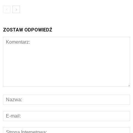
ZOSTAW ODPOWIEDŹ