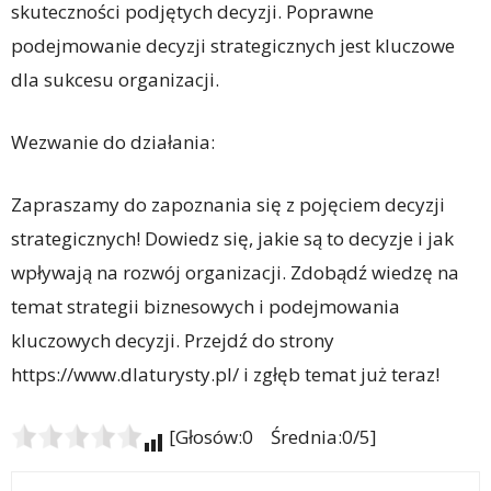
skuteczności podjętych decyzji. Poprawne
podejmowanie decyzji strategicznych jest kluczowe
dla sukcesu organizacji.
Wezwanie do działania:
Zapraszamy do zapoznania się z pojęciem decyzji
strategicznych! Dowiedz się, jakie są to decyzje i jak
wpływają na rozwój organizacji. Zdobądź wiedzę na
temat strategii biznesowych i podejmowania
kluczowych decyzji. Przejdź do strony
https://www.dlaturysty.pl/ i zgłęb temat już teraz!
[Głosów:0 Średnia:0/5]